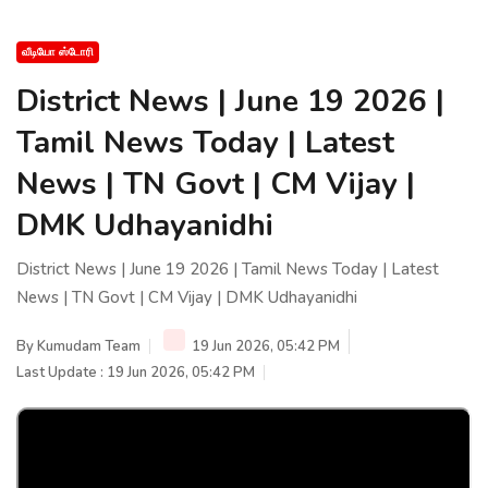
வீடியோ ஸ்டோரி
District News | June 19 2026 |
Tamil News Today | Latest
News | TN Govt | CM Vijay |
DMK Udhayanidhi
District News | June 19 2026 | Tamil News Today | Latest
News | TN Govt | CM Vijay | DMK Udhayanidhi
By
Kumudam Team
19 Jun 2026, 05:42 PM
Last Update : 19 Jun 2026, 05:42 PM