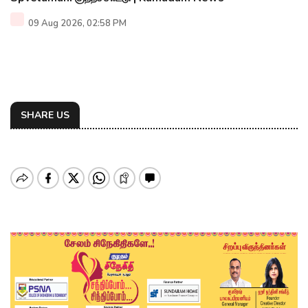
09 Aug 2026, 02:58 PM
SHARE US