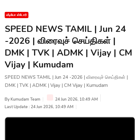
வீடியோ ஸ்டோரி
SPEED NEWS TAMIL | Jun 24
-2026 | விரைவுச் செய்திகள் |
DMK | TVK | ADMK | Vijay | CM
Vijay | Kumudam
SPEED NEWS TAMIL | Jun 24 -2026 | விரைவுச் செய்திகள் |
DMK | TVK | ADMK | Vijay | CM Vijay | Kumudam
By
Kumudam Team
24 Jun 2026, 10:49 AM
Last Update : 24 Jun 2026, 10:49 AM