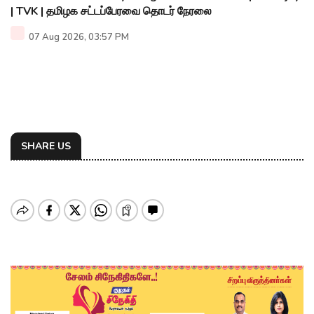
| TVK | தமிழக சட்டப்பேரவை தொடர் நேரலை
07 Aug 2026, 03:57 PM
SHARE US