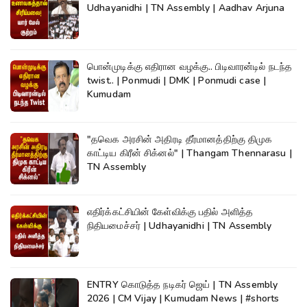
Udhayanidhi | TN Assembly | Aadhav Arjuna
பொன்முடிக்கு எதிரான வழக்கு.. பிடிவாரன்டில் நடந்த
twist.. | Ponmudi | DMK | Ponmudi case |
Kumudam
"தவெக அரசின் அதிரடி தீர்மானத்திற்கு திமுக
காட்டிய கிரீன் சிக்னல்" | Thangam Thennarasu |
TN Assembly
எதிர்க்கட்சியின் கேள்விக்கு பதில் அளித்த
நிதியமைச்சர் | Udhayanidhi | TN Assembly
ENTRY கொடுத்த நடிகர் ஜெய் | TN Assembly
2026 | CM Vijay | Kumudam News | #shorts