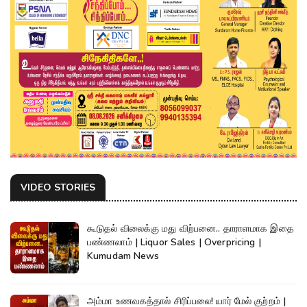
VIDEO STORIES
கூடுதல் விலைக்கு மது விற்பனை.. தாராளமாக இதை
பண்ணலாம் | Liquor Sales | Overpricing |
Kumudam News
அம்மா உணவகத்தால் சிரிப்பலை! யார் மேல் குற்றம் |