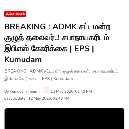
வீடியோ ஸ்டோரி
BREAKING : ADMK சட்டமன்ற
குழுத் தலைவர்..! சபாநாயகரிடம்
இபிஎஸ் கோரிக்கை | EPS |
Kumudam
BREAKING : ADMK சட்டமன்ற குழுத் தலைவர்..! சபாநாயகரிடம்
இபிஎஸ் கோரிக்கை | EPS | Kumudam
By
Kumudam Team
12 May 2026, 01:49 PM
Last Update : 12 May 2026, 01:49 PM