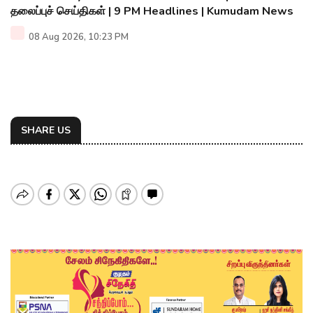
தலைப்புச் செய்திகள் | 9 PM Headlines | Kumudam News
08 Aug 2026, 10:23 PM
SHARE US