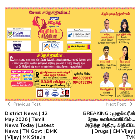
Previous Post
Next Post
District News | 12
BREAKING : முதல்வரின்
May 2026 | Tamil
நேரடி கண்காணிப்பில்...
News Today | Latest
அடுத்த அதிரடி அறிவிப்பு
News | TN Govt | DMK
| Drugs | CM Vijay |
| Vijay | MK Stalin
TVK