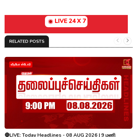
LIVE 24 X 7
RELATED POSTS
வீடியோ ஸ்டோரி
🔴LIVE: Today Headlines - 08 AUG 2026 | 9 மணி