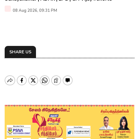
08 Aug 2026, 09:31 PM
SHARE US