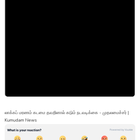
லாக்கப் மரணம் கடமை தவறினால் கடும் நடவடிக்கை - முதலமைச்சர் |
Kumudam News