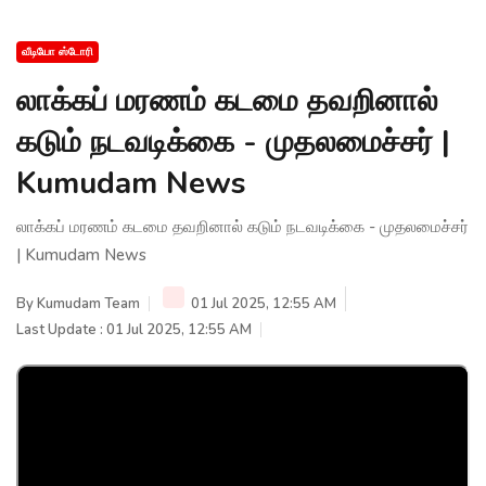
வீடியோ ஸ்டோரி
லாக்கப் மரணம் கடமை தவறினால்
கடும் நடவடிக்கை - முதலமைச்சர் |
Kumudam News
லாக்கப் மரணம் கடமை தவறினால் கடும் நடவடிக்கை - முதலமைச்சர்
| Kumudam News
By
Kumudam Team
01 Jul 2025, 12:55 AM
Last Update : 01 Jul 2025, 12:55 AM