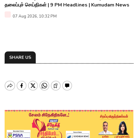
தலைப்புச் செய்திகள் | 9 PM Headlines | Kumudam News
07 Aug 2026, 10:32 PM
SHARE US