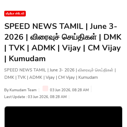
வீடியோ ஸ்டோரி
SPEED NEWS TAMIL | June 3-
2026 | விரைவுச் செய்திகள் | DMK
| TVK | ADMK | Vijay | CM Vijay
| Kumudam
SPEED NEWS TAMIL | June 3- 2026 | விரைவுச் செய்திகள் |
DMK | TVK | ADMK | Vijay | CM Vijay | Kumudam
By
Kumudam Team
03 Jun 2026, 08:28 AM
Last Update : 03 Jun 2026, 08:28 AM