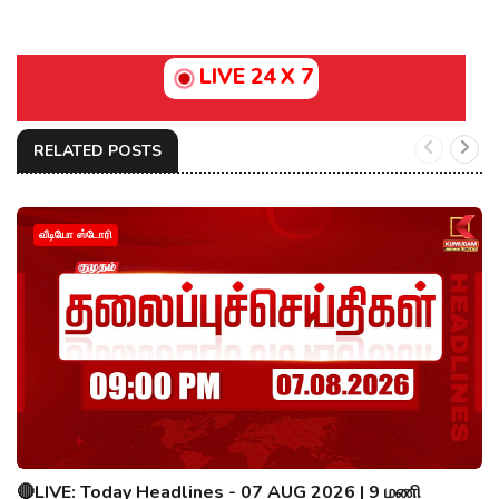
LIVE 24 X 7
RELATED POSTS
வீடியோ ஸ்டோரி
🔴LIVE: Today Headlines - 07 AUG 2026 | 9 மணி