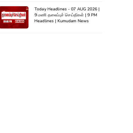
Today Headlines - 07 AUG 2026 |
9 மணி தலைப்புச் செய்திகள் | 9 PM
Headlines | Kumudam News