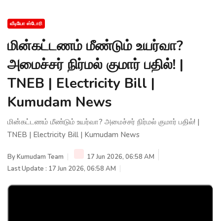
வீடியோ ஸ்டோரி
மின்கட்டணம் மீண்டும் உயர்வா?
அமைச்சர் நிர்மல் குமார் பதில்! |
TNEB | Electricity Bill |
Kumudam News
மின்கட்டணம் மீண்டும் உயர்வா? அமைச்சர் நிர்மல் குமார் பதில்! |
TNEB | Electricity Bill | Kumudam News
By
Kumudam Team
17 Jun 2026, 06:58 AM
Last Update : 17 Jun 2026, 06:58 AM