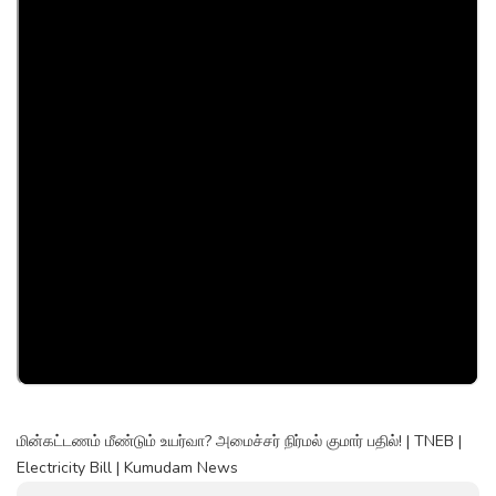
மின்கட்டணம் மீண்டும் உயர்வா? அமைச்சர் நிர்மல் குமார் பதில்! | TNEB |
Electricity Bill | Kumudam News