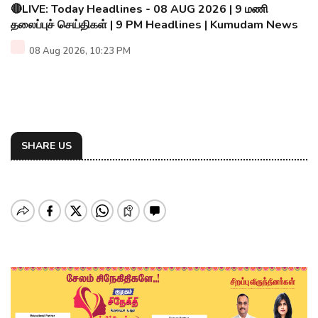
🔴LIVE: Today Headlines - 08 AUG 2026 | 9 மணி
தலைப்புச் செய்திகள் | 9 PM Headlines | Kumudam News
08 Aug 2026, 10:23 PM
SHARE US