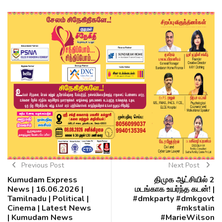
Previous Post
Next Post
Kumudam Express
திமுக ஆட்சியில் 2
News | 16.06.2026 |
மடங்காக உயர்ந்த கடன்! |
Tamilnadu | Political |
#dmkparty #dmkgovt
Cinema | Latest News
#mkstalin
| Kumudam News
#MarieWilson