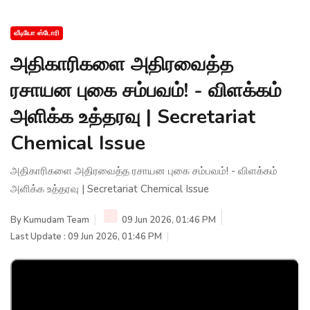
வீடியோ ஸ்டோரி
அதிகாரிகளை அதிரவைத்த
ரசாயன புகை சம்பவம்! - விளக்கம்
அளிக்க உத்தரவு | Secretariat
Chemical Issue
அதிகாரிகளை அதிரவைத்த ரசாயன புகை சம்பவம்! - விளக்கம்
அளிக்க உத்தரவு | Secretariat Chemical Issue
By
Kumudam Team
09 Jun 2026, 01:46 PM
Last Update : 09 Jun 2026, 01:46 PM