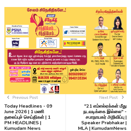
Previous Post
Next Post
Today Headlines - 09
"21 எம்எல்ஏக்கள் மீது
June 2026 | 1 மணி
நடவடிக்கை இல்லை" -
தலைப்புச் செய்திகள் | 1
சபாநாயகர் அறிவிப்பு |
PM HEADLINES |
Speaker Prabhakar |
Kumudam News
MLA | KumudamNews