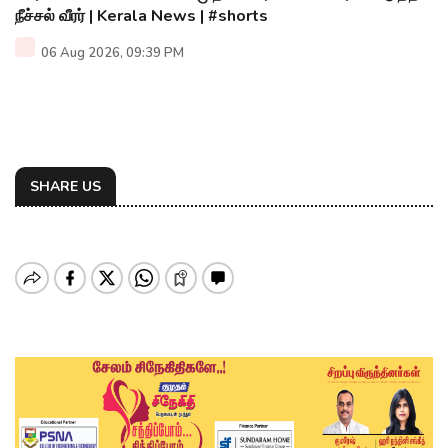
நீச்சல் வீரர் | Kerala News | #shorts
06 Aug 2026, 09:39 PM
SHARE US