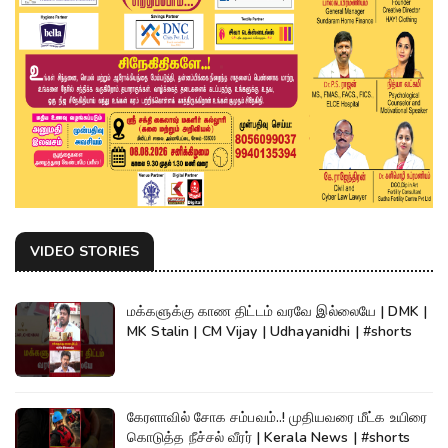
VIDEO STORIES
மக்களுக்கு காண திட்டம் வரவே இல்லையே | DMK |
MK Stalin | CM Vijay | Udhayanidhi | #shorts
கேரளாவில் சோக சம்பவம்..! முதியவரை மீட்க உயிரை
கொடுத்த நீச்சல் வீரர் | Kerala News | #shorts