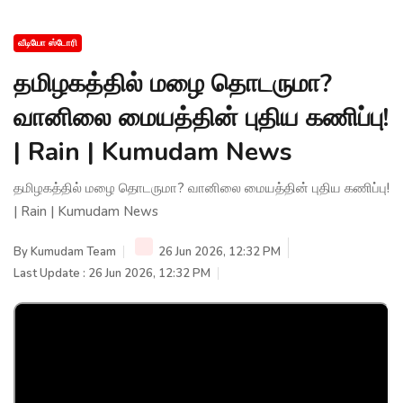
வீடியோ ஸ்டோரி
தமிழகத்தில் மழை தொடருமா?
வானிலை மையத்தின் புதிய கணிப்பு!
| Rain | Kumudam News
தமிழகத்தில் மழை தொடருமா? வானிலை மையத்தின் புதிய கணிப்பு!
| Rain | Kumudam News
By
Kumudam Team
26 Jun 2026, 12:32 PM
Last Update : 26 Jun 2026, 12:32 PM