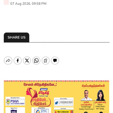
07 Aug 2026, 09:58 PM
SHARE US