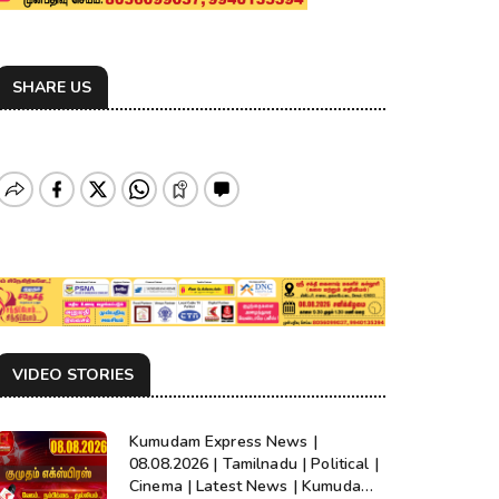
SHARE US
VIDEO STORIES
Kumudam Express News |
08.08.2026 | Tamilnadu | Political |
Cinema | Latest News | Kumudam