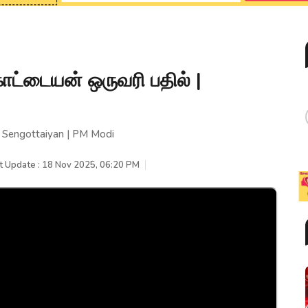
கோட்டையன் ஒருவரி பதில் |
 | Sengottaiyan | PM Modi
t Update : 18 Nov 2025, 06:20 PM