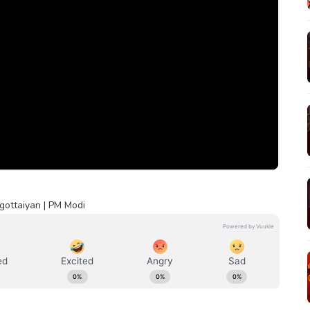
ngottaiyan | PM Modi