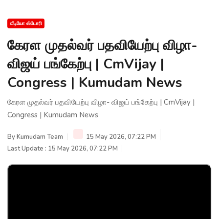
வீடியோ ஸ்டோரி
கேரள முதல்வர் பதவியேற்பு விழா-
விஜய் பங்கேற்பு | CmVijay |
Congress | Kumudam News
கேரள முதல்வர் பதவியேற்பு விழா- விஜய் பங்கேற்பு | CmVijay |
Congress | Kumudam News
By
Kumudam Team
15 May 2026, 07:22 PM
Last Update : 15 May 2026, 07:22 PM