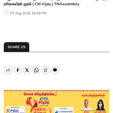
ரசிகையின் குரல் | CM Vijay | TNAssembly
07 Aug 2026, 06:59 PM
SHARE US