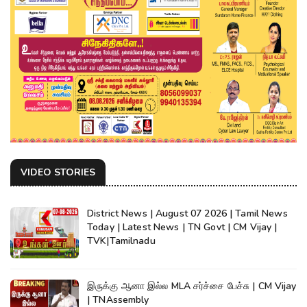
VIDEO STORIES
District News | August 07 2026 | Tamil News
Today | Latest News | TN Govt | CM Vijay |
TVK|Tamilnadu
இருக்கு ஆனா இல்ல MLA சர்ச்சை பேச்சு | CM Vijay
| TNAssembly