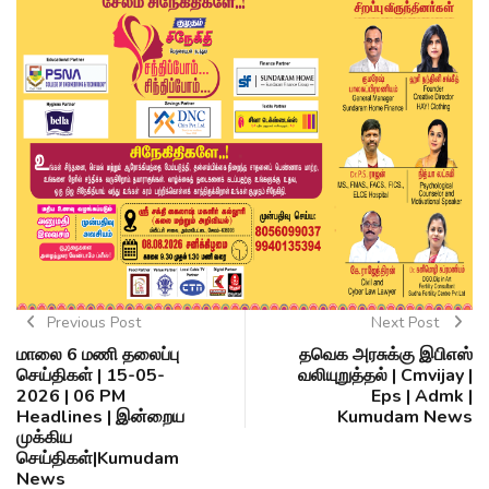
Previous Post
Next Post
மாலை 6 மணி தலைப்பு
தவெக அரசுக்கு இபிஎஸ்
செய்திகள் | 15-05-
வலியுறுத்தல் | Cmvijay |
2026 | 06 PM
Eps | Admk |
Headlines | இன்றைய
Kumudam News
முக்கிய
செய்திகள்|Kumudam
News