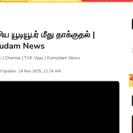
 யூடியூபர் மீது தாக்குதல் |
umudam News
தல் | Chennai | TVK Vijay | Kumudam News
t Update : 24 Nov 2025, 11:34 AM