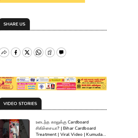
SHARE US
VIDEO STORIES
உடைந்த காலுக்கு Cardboard
சிகிச்சையா? | Bihar Cardboard
Treatment | Viral Video | Kumudam