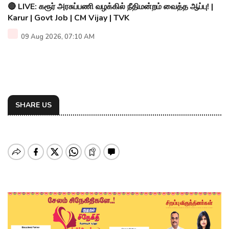
🔴 LIVE: கரூர் அரசுப்பணி வழக்கில் நீதிமன்றம் வைத்த ஆப்பு! |
Karur | Govt Job | CM Vijay | TVK
09 Aug 2026, 07:10 AM
SHARE US