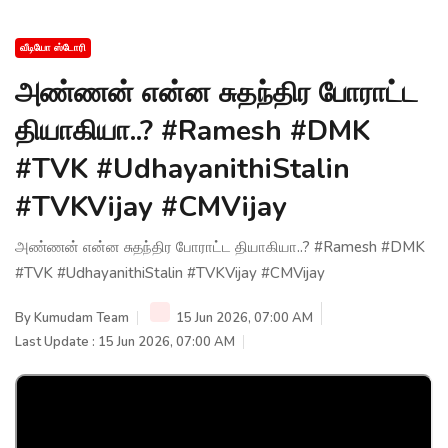
வீடியோ ஸ்டோரி
அண்ணன் என்ன சுதந்திர போராட்ட
தியாகியா..? #Ramesh #DMK
#TVK #UdhayanithiStalin
#TVKVijay‌ #CMVijay‌
அண்ணன் என்ன சுதந்திர போராட்ட தியாகியா..? #Ramesh #DMK
#TVK #UdhayanithiStalin #TVKVijay‌ #CMVijay‌
By
Kumudam Team
15 Jun 2026, 07:00 AM
Last Update : 15 Jun 2026, 07:00 AM