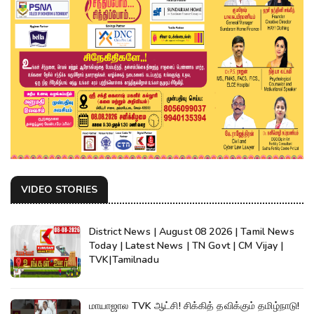
VIDEO STORIES
District News | August 08 2026 | Tamil News
Today | Latest News | TN Govt | CM Vijay |
TVK|Tamilnadu
மாயாஜால TVK ஆட்சி! சிக்கித் தவிக்கும் தமிழ்நாடு!