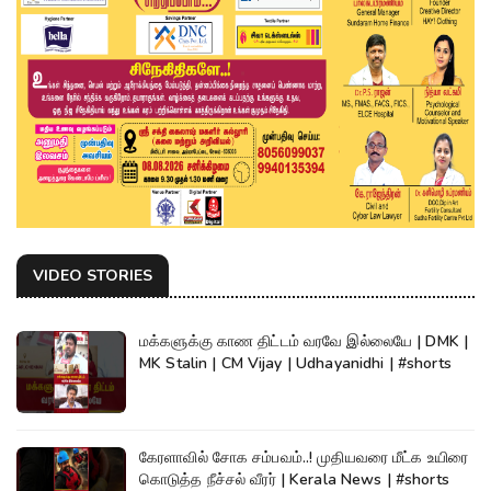
VIDEO STORIES
மக்களுக்கு காண திட்டம் வரவே இல்லையே | DMK |
MK Stalin | CM Vijay | Udhayanidhi | #shorts
கேரளாவில் சோக சம்பவம்..! முதியவரை மீட்க உயிரை
கொடுத்த நீச்சல் வீரர் | Kerala News | #shorts