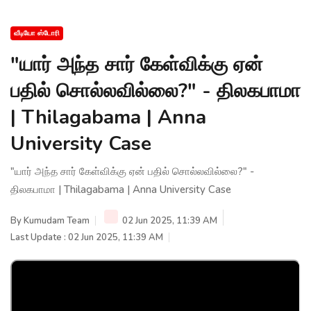
வீடியோ ஸ்டோரி
"யார் அந்த சார் கேள்விக்கு ஏன்
பதில் சொல்லவில்லை?" - திலகபாமா
| Thilagabama | Anna
University Case
"யார் அந்த சார் கேள்விக்கு ஏன் பதில் சொல்லவில்லை?" -
திலகபாமா | Thilagabama | Anna University Case
By
Kumudam Team
02 Jun 2025, 11:39 AM
Last Update : 02 Jun 2025, 11:39 AM