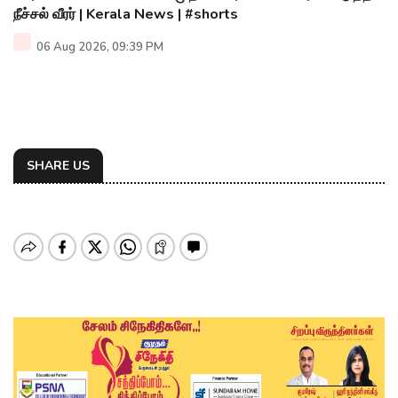
நீச்சல் வீரர் | Kerala News | #shorts
06 Aug 2026, 09:39 PM
SHARE US