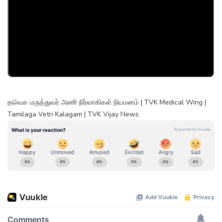
தவெக மருத்துவர் அணி நிர்வாகிகள் நியமனம் | TVK Medical Wing |
Tamilaga Vetri Kalagam | TVK Vijay News