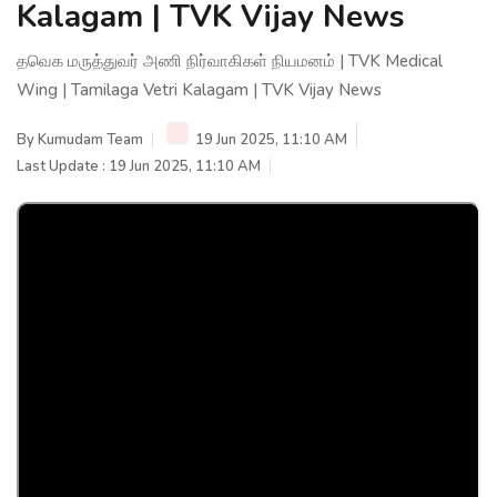
Kalagam | TVK Vijay News
தவெக மருத்துவர் அணி நிர்வாகிகள் நியமனம் | TVK Medical
Wing | Tamilaga Vetri Kalagam | TVK Vijay News
By
Kumudam Team
19 Jun 2025, 11:10 AM
Last Update : 19 Jun 2025, 11:10 AM