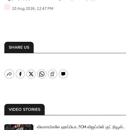
10 Aug 2026, 12:47 PM
SHARE US
VIDEO STORIES
விவசாயிகளே ஹாப்பியா..?CM விஜய்யின் குட் நியூஸ்..