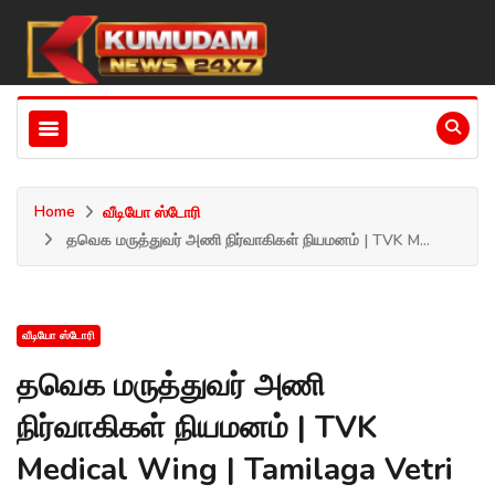
Home
வீடியோ ஸ்டோரி
தவெக மருத்துவர் அணி நிர்வாகிகள் நியமனம் | TVK M...
வீடியோ ஸ்டோரி
தவெக மருத்துவர் அணி
நிர்வாகிகள் நியமனம் | TVK
Medical Wing | Tamilaga Vetri