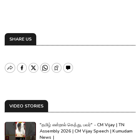
SHARE US
VIDEO STORIES
"தமிழ் என்றால் கெத்து, பவர்" - CM Vijay | TN
Assembly 2026 | CM Vijay Speech | Kumudam
News |