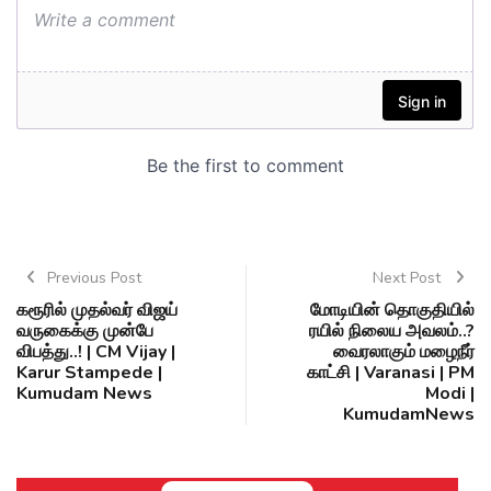
Previous Post
Next Post
கரூரில் முதல்வர் விஜய்
மோடியின் தொகுதியில்
வருகைக்கு முன்பே
ரயில் நிலைய அவலம்..?
விபத்து..! | CM Vijay |
வைரலாகும் மழைநீர்
Karur Stampede |
காட்சி | Varanasi | PM
Kumudam News
Modi |
KumudamNews