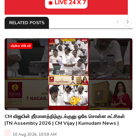
LIVE 24 X 7
RELATED POSTS
வீடியோ ஸ்டோரி
CM விஜயின் தீர்மானத்திற்குடக்குனு ஒகே சொன்ன கட்சிகள்
|TN Assembly 2026 | CM Vijay | Kumudam News |
10 Aug 2026, 10:59 AM