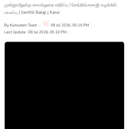
முன்ஜாமீனுக்கு காவல்துறை எதிர்ப்பு..! செந்தில்பாலாஜி வழக்கில்
பரபரப்பு | Senthil Balaji | Karur
By
Kumudam Team
08 Jul 2026, 05:10 PM
Last Update : 08 Jul 2026, 05:10 PM