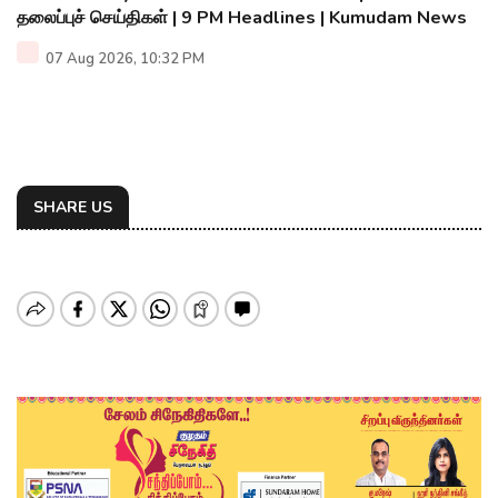
தலைப்புச் செய்திகள் | 9 PM Headlines | Kumudam News
07 Aug 2026, 10:32 PM
SHARE US