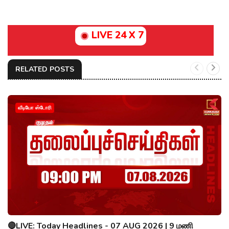
LIVE 24 X 7
RELATED POSTS
வீடியோ ஸ்டோரி
🔴LIVE: Today Headlines - 07 AUG 2026 | 9 மணி