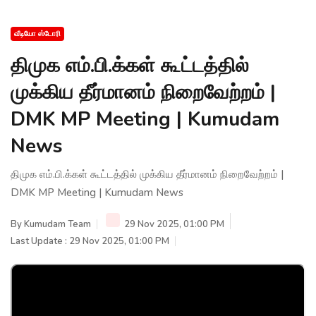
வீடியோ ஸ்டோரி
திமுக எம்.பி.க்கள் கூட்டத்தில்
முக்கிய தீர்மானம் நிறைவேற்றம் |
DMK MP Meeting | Kumudam
News
திமுக எம்.பி.க்கள் கூட்டத்தில் முக்கிய தீர்மானம் நிறைவேற்றம் |
DMK MP Meeting | Kumudam News
By
Kumudam Team
29 Nov 2025, 01:00 PM
Last Update : 29 Nov 2025, 01:00 PM