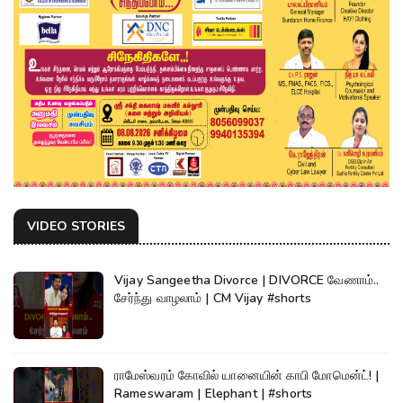
VIDEO STORIES
Vijay Sangeetha Divorce | DIVORCE வேணாம்..
சேர்ந்து வாழலாம் | CM Vijay #shorts
ராமேஸ்வரம் கோவில் யானையின் காபி மோமென்ட்! |
Rameswaram | Elephant | #shorts