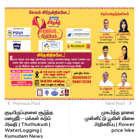
Previous Post
Next Post
குடியிருப்புகளை சூழ்ந்த
முகூர்த்த நாளை
மழைநீர் – மக்கள் கடும்
முன்னிட்டு பூவின் விலை
அவதி | Thuthukudi |
அதிகரிப்பு | flower
WaterLogging |
price hike
Kumudam News