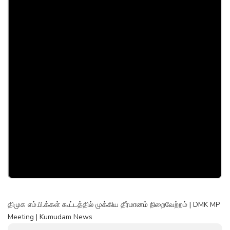
திமுக எம்.பி.க்கள் கூட்டத்தில் முக்கிய தீர்மானம் நிறைவேற்றம் | DMK MP
Meeting | Kumudam News