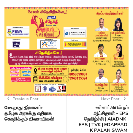
Previous Post
Next Post
மேகதாது தீர்மானம்:
உள்ளாட்சியில் நம்
தமிழக அரசுக்கு எதிராக
ஆட்சிதான் - EPS
கொதிக்கும் விவசாயிகள்!
நெகிழ்ச்சி | AIADMK |
EPS | TVK | EDAPPADI
K PALANISWAMI