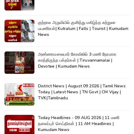
குற்றால அருவியில் குளித்து மகிழ்ந்த சுற்றுலா
பயணிகள்| Kutralum | Falls | Tourist | Kumudam
News
அண்ணாமலையார் கோவிலில் 3 மணி நேரமாக
காத்திருந்த பக்தர்கள் | Tiruvannamalai |
Devotee | Kumudam News
District News | August 09 2026 | Tamil News
Today | Latest News | TN Govt | CM Vijay |
TVK|Tamilnadu
Today Headlines - 09 AUG 2026 | 11 மணி
தலைப்புச் செய்திகள் | 11 AM Headlines |
Kumudam News