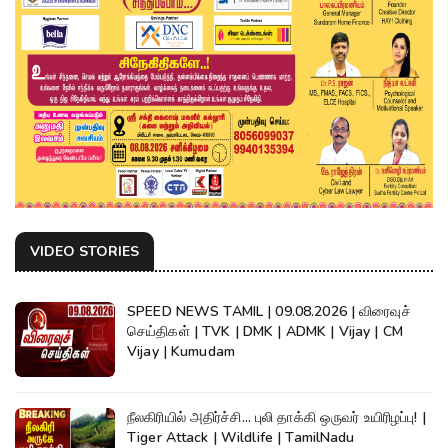
VIDEO STORIES
SPEED NEWS TAMIL | 09.08.2026 | விரைவுச்
செய்திகள் | TVK | DMK | ADMK | Vijay | CM
Vijay | Kumudam
நீலகிரியில் அதிர்ச்சி... புலி தாக்கி ஒருவர் உயிரிழப்பு! |
Tiger Attack | Wildlife | TamilNadu