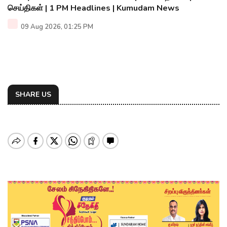
செய்திகள் | 1 PM Headlines | Kumudam News
09 Aug 2026, 01:25 PM
SHARE US