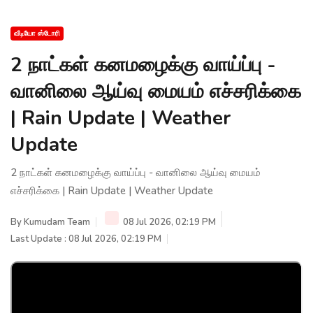
வீடியோ ஸ்டோரி
2 நாட்கள் கனமழைக்கு வாய்ப்பு -
வானிலை ஆய்வு மையம் எச்சரிக்கை
| Rain Update | Weather
Update
2 நாட்கள் கனமழைக்கு வாய்ப்பு - வானிலை ஆய்வு மையம்
எச்சரிக்கை | Rain Update | Weather Update
By
Kumudam Team
08 Jul 2026, 02:19 PM
Last Update : 08 Jul 2026, 02:19 PM