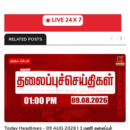
LIVE 24 X 7
RELATED POSTS
வீடியோ ஸ்டோரி
Today Headlines - 09 AUG 2026 | 1 மணி தலைப்புச்