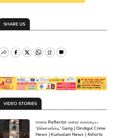
SHARE US
VIDEO STORIES
சாலை Reflector-களை களவாடிய
'தில்லாலங்கடி' Gang | Dindigul Crime
News | Kumudam News | #shorts