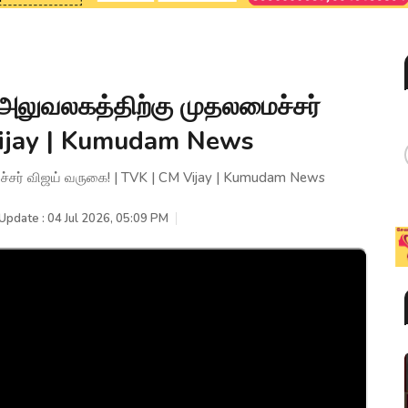
லுவலகத்திற்கு முதலமைச்சர்
Vijay | Kumudam News
சர் விஜய் வருகை! | TVK | CM Vijay | Kumudam News
Update : 04 Jul 2026, 05:09 PM