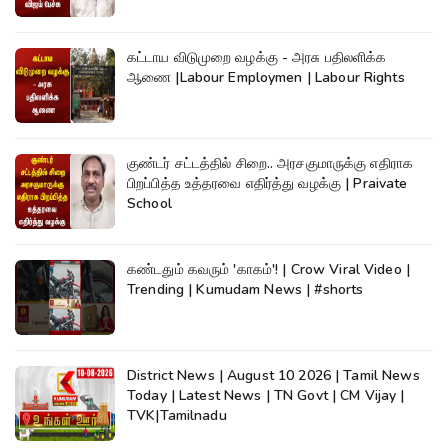
கட்டாய விடுமுறை வழக்கு - அரசு பதிலளிக்க
ஆணை |Labour Employmen | Labour Rights
குண்டர் சட்டத்தில் சிறை.. அரசகுமாருக்கு எதிராக
பிறப்பித்த உத்தரவை எதிர்த்து வழக்கு | Praivate
School
கண்டதும் கவரும் 'காகம்'! | Crow Viral Video |
Trending | Kumudam News | #shorts
District News | August 10 2026 | Tamil News
Today | Latest News | TN Govt | CM Vijay |
TVK|Tamilnadu