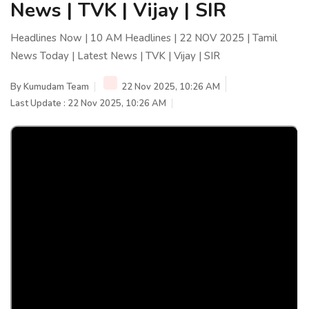
News | TVK | Vijay | SIR
Headlines Now | 10 AM Headlines | 22 NOV 2025 | Tamil
News Today | Latest News | TVK | Vijay | SIR
By
Kumudam Team
22 Nov 2025, 10:26 AM
Last Update : 22 Nov 2025, 10:26 AM