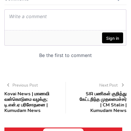
Previous Post
Next Post
Kovai News | மாணவி
SIR பணிகள் குறித்து
வன்கொடுமை வழக்கு;
கேட்டறிந்த முதலமைச்சர்
டி.என்.ஏ பரிசோதனை |
| CM Stalin |
Kumudam News
Kumudam News