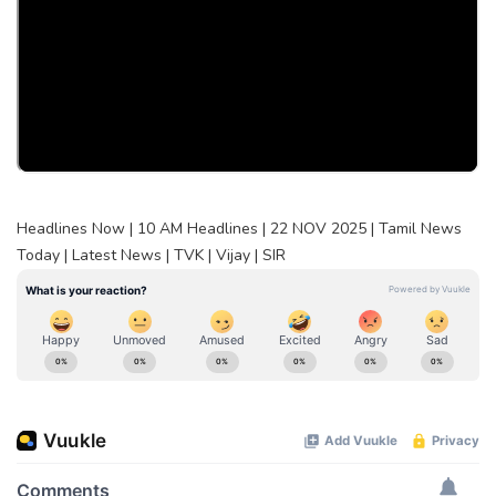
Headlines Now | 10 AM Headlines | 22 NOV 2025 | Tamil News
Today | Latest News | TVK | Vijay | SIR