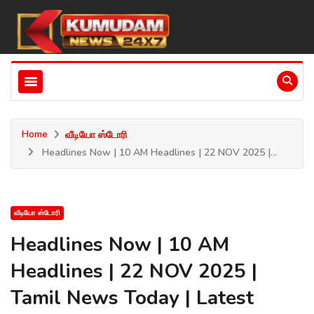
Home
வீடியோ ஸ்டோரி
Headlines Now | 10 AM Headlines | 22 NOV 2025 |...
வீடியோ ஸ்டோரி
Headlines Now | 10 AM
Headlines | 22 NOV 2025 |
Tamil News Today | Latest