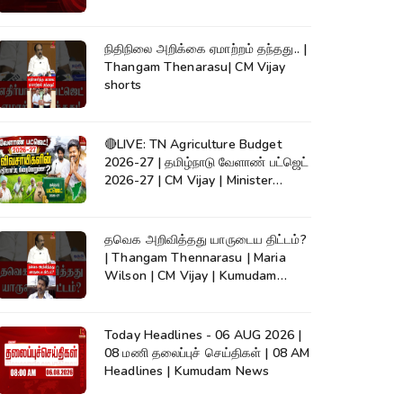
நிதிநிலை அறிக்கை ஏமாற்றம் தந்தது.. |
Thangam Thenarasu| CM Vijay
shorts
🔴LIVE: TN Agriculture Budget
2026-27 | தமிழ்நாடு வேளாண் பட்ஜெட்
2026-27 | CM Vijay | Minister
Vinoth
தவெக அறிவித்தது யாருடைய திட்டம்?
| Thangam Thennarasu | Maria
Wilson | CM Vijay | Kumudam
News
Today Headlines - 06 AUG 2026 |
08 மணி தலைப்புச் செய்திகள் | 08 AM
Headlines | Kumudam News