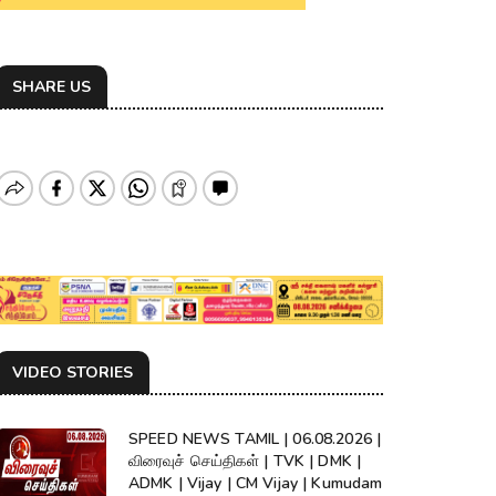
SHARE US
VIDEO STORIES
SPEED NEWS TAMIL | 06.08.2026 |
விரைவுச் செய்திகள் | TVK | DMK |
ADMK | Vijay | CM Vijay | Kumudam