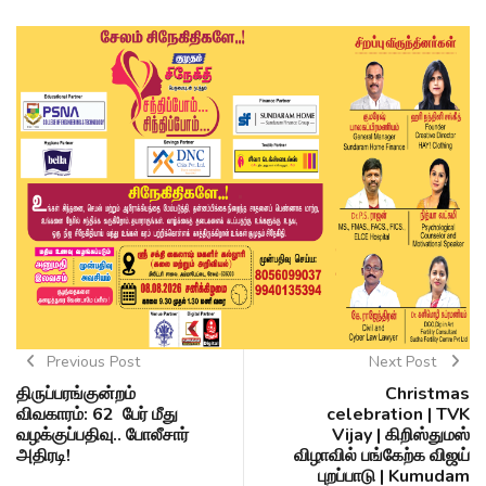
Previous Post
Next Post
திருப்பரங்குன்றம்
Christmas
விவகாரம்: 62 பேர் மீது
celebration | TVK
வழக்குப்பதிவு.. போலீசார்
Vijay | கிறிஸ்துமஸ்
அதிரடி!
விழாவில் பங்கேற்க விஜய்
புறப்பாடு | Kumudam