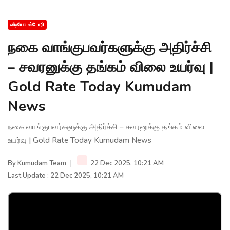
வீடியோ ஸ்டோரி
நகை வாங்குபவர்களுக்கு அதிர்ச்சி
– சவரனுக்கு தங்கம் விலை உயர்வு |
Gold Rate Today Kumudam
News
நகை வாங்குபவர்களுக்கு அதிர்ச்சி – சவரனுக்கு தங்கம் விலை
உயர்வு | Gold Rate Today Kumudam News
By
Kumudam Team
22 Dec 2025, 10:21 AM
Last Update : 22 Dec 2025, 10:21 AM