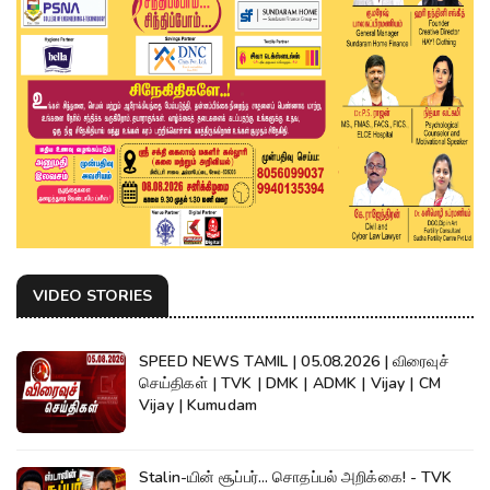
VIDEO STORIES
SPEED NEWS TAMIL | 05.08.2026 | விரைவுச்
செய்திகள் | TVK | DMK | ADMK | Vijay | CM
Vijay | Kumudam
Stalin-யின் சூப்பர்... சொதப்பல் அறிக்கை! - TVK