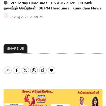
🔴LIVE: Today Headlines - 05 AUG 2026 | 08 மணி
தலைப்புச் செய்திகள் | 08 PM Headlines | Kumudam News
05 Aug 2026, 09:59 PM
SHARE US