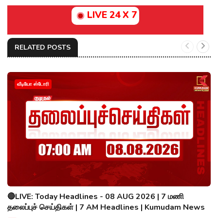
LIVE 24 X 7
RELATED POSTS
வீடியோ ஸ்டோரி
🔴LIVE: Today Headlines - 08 AUG 2026 | 7 மணி
தலைப்புச் செய்திகள் | 7 AM Headlines | Kumudam News