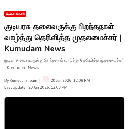
வீடியோ ஸ்டோரி
குடியரசு தலைவருக்கு பிறந்தநாள்
வாழ்த்து தெரிவித்த முதலமைச்சர் |
Kumudam News
குடியரசு தலைவருக்கு பிறந்தநாள் வாழ்த்து தெரிவித்த முதலமைச்சர்
| Kumudam News
By
Kumudam Team
20 Jun 2026, 12:08 PM
Last Update : 20 Jun 2026, 12:08 PM