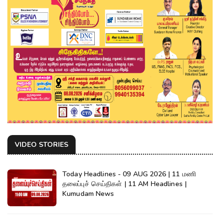
VIDEO STORIES
Today Headlines - 09 AUG 2026 | 11 மணி
தலைப்புச் செய்திகள் | 11 AM Headlines |
Kumudam News