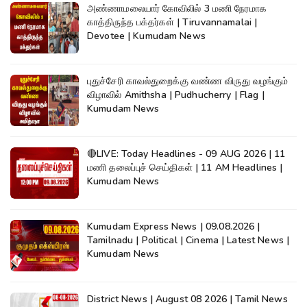
அண்ணாமலையார் கோவிலில் 3 மணி நேரமாக
காத்திருந்த பக்தர்கள் | Tiruvannamalai |
Devotee | Kumudam News
புதுச்சேரி காவல்துறைக்கு வண்ண விருது வழங்கும்
விழாவில் Amithsha | Pudhucherry | Flag |
Kumudam News
🔴LIVE: Today Headlines - 09 AUG 2026 | 11
மணி தலைப்புச் செய்திகள் | 11 AM Headlines |
Kumudam News
Kumudam Express News | 09.08.2026 |
Tamilnadu | Political | Cinema | Latest News |
Kumudam News
District News | August 08 2026 | Tamil News