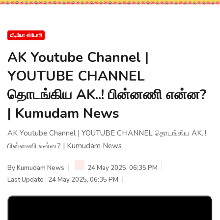
வீடியோ ஸ்டோரி
AK Youtube Channel |
YOUTUBE CHANNEL
தொடங்கிய AK..! பின்னணி என்ன?
| Kumudam News
AK Youtube Channel | YOUTUBE CHANNEL தொடங்கிய AK..!
பின்னணி என்ன? | Kumudam News
By
Kumudam News
24 May 2025, 06:35 PM
Last Update : 24 May 2025, 06:35 PM