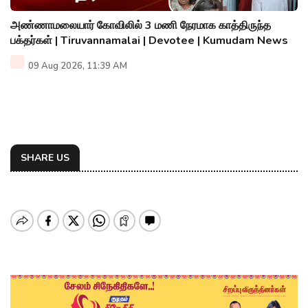
அண்ணாமலையார் கோவிலில் 3 மணி நேரமாக காத்திருந்த
பக்தர்கள் | Tiruvannamalai | Devotee | Kumudam News
09 Aug 2026, 11:39 AM
SHARE US