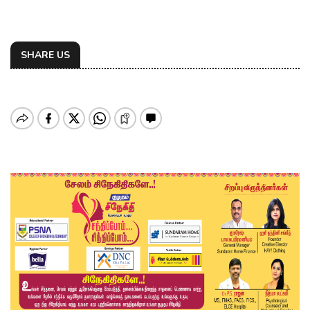
SHARE US