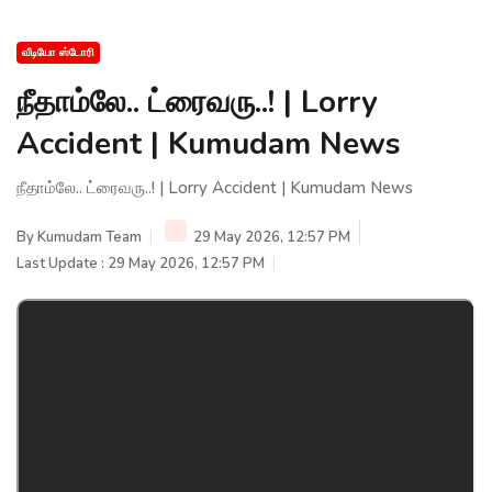
வீடியோ ஸ்டோரி
நீதாம்லே.. ட்ரைவரு..! | Lorry
Accident | Kumudam News
நீதாம்லே.. ட்ரைவரு..! | Lorry Accident | Kumudam News
By
Kumudam Team
29 May 2026, 12:57 PM
Last Update : 29 May 2026, 12:57 PM