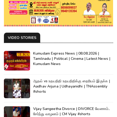
VIDEO STORIES
Kumudam Express News | 08.08.2026 |
Tamilnadu | Political | Cinema | Latest News |
Kumudam News
ஆதவ் vs உதயநிதி உதயநிதிக்கு தைரியம் இருக்க |
Aadhav Arjuna | Udhayanidhi | TNAssembly
#shorts
Vijay Sangeetha Divorce | DIVORCE வேணாம்..
சேர்ந்து வாழலாம் | CM Vijay #shorts