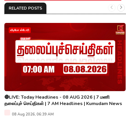
RELATED POSTS
வீடியோ ஸ்டோரி
🔴LIVE: Today Headlines - 08 AUG 2026 | 7 மணி
தலைப்புச் செய்திகள் | 7 AM Headlines | Kumudam News
08 Aug 2026, 06:39 AM