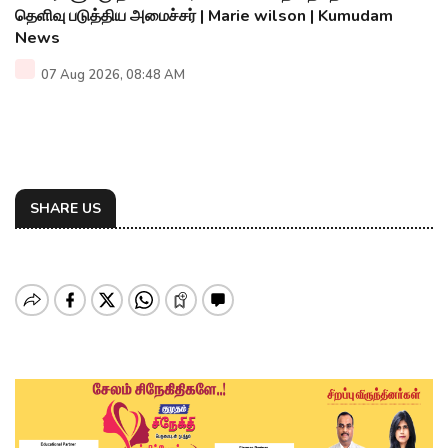
தெளிவு படுத்திய அமைச்சர் | Marie wilson | Kumudam
News
07 Aug 2026, 08:48 AM
SHARE US