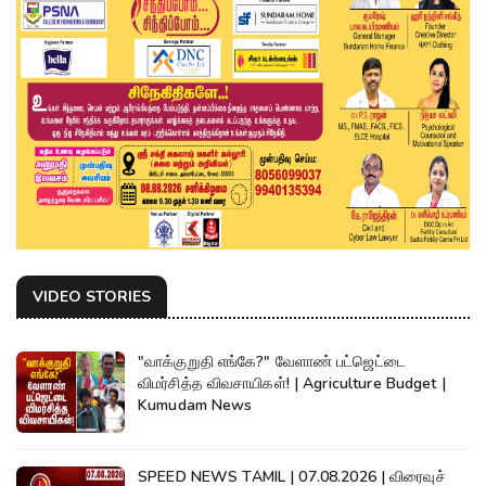
VIDEO STORIES
"வாக்குறுதி எங்கே?" வேளாண் பட்ஜெட்டை
விமர்சித்த விவசாயிகள்! | Agriculture Budget |
Kumudam News
SPEED NEWS TAMIL | 07.08.2026 | விரைவுச்