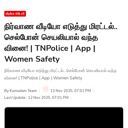
வீடியோ ஸ்டோரி
நிர்வாண வீடியோ எடுத்து மிரட்டல்..
செல்போன் செயலியால் வந்த
வினை! | TNPolice | App |
Women Safety
நிர்வாண வீடியோ எடுத்து மிரட்டல்.. செல்போன் செயலியால் வந்த
வினை! | TNPolice | App | Women Safety
By
Kumudam Team
12 Nov 2025, 07:01 PM
Last Update : 12 Nov 2025, 07:01 PM