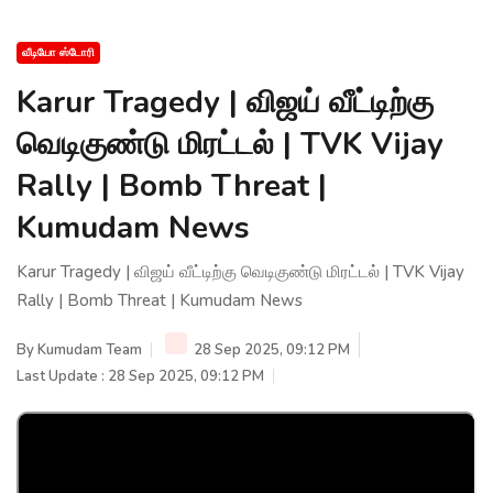
வீடியோ ஸ்டோரி
Karur Tragedy | விஜய் வீட்டிற்கு
வெடிகுண்டு மிரட்டல் | TVK Vijay
Rally | Bomb Threat |
Kumudam News
Karur Tragedy | விஜய் வீட்டிற்கு வெடிகுண்டு மிரட்டல் | TVK Vijay
Rally | Bomb Threat | Kumudam News
By
Kumudam Team
28 Sep 2025, 09:12 PM
Last Update : 28 Sep 2025, 09:12 PM