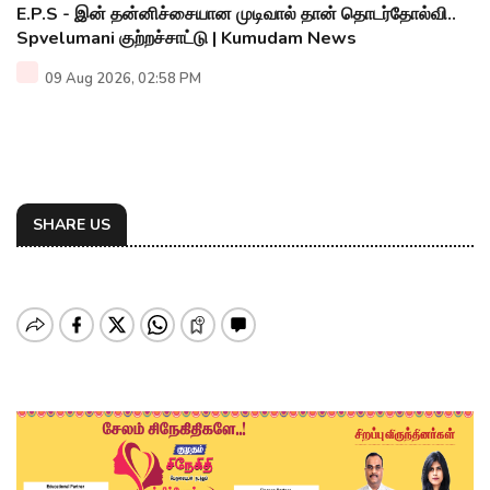
E.P.S - இன் தன்னிச்சையான முடிவால் தான் தொடர்தோல்வி..
Spvelumani குற்றச்சாட்டு | Kumudam News
09 Aug 2026, 02:58 PM
SHARE US