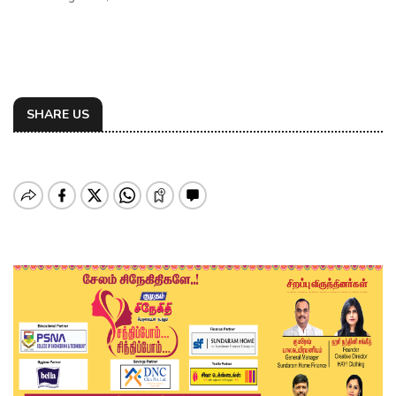
SHARE US