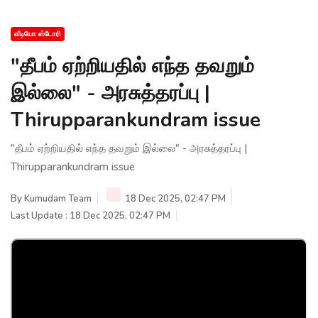
வீடியோ ஸ்டோரி
"தீபம் ஏற்றியதில் எந்த தவறும்
இல்லை" - அரசுத்தரப்பு |
Thirupparankundram issue
"தீபம் ஏற்றியதில் எந்த தவறும் இல்லை" - அரசுத்தரப்பு |
Thirupparankundram issue
By
Kumudam Team
18 Dec 2025, 02:47 PM
Last Update : 18 Dec 2025, 02:47 PM