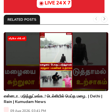
LIVE 24 X 7
RELATED POSTS
வீடியோ ஸ்டோரி
என்னடா.. படுத்துட்டீங்க..! டெல்லியில் பெய்த மழை.. | Delhi |
Rain | Kumudam News
09 Aug 2026, 03:41 PM