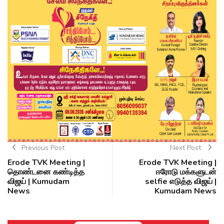
Previous Post
Next Post
Erode TVK Meeting |
Erode TVK Meeting |
தொண்டனை கண்டித்த
ஈரோடு மக்களுடன்
விஜய் | Kumudam
selfie எடுத்த விஜய் |
News
Kumudam News