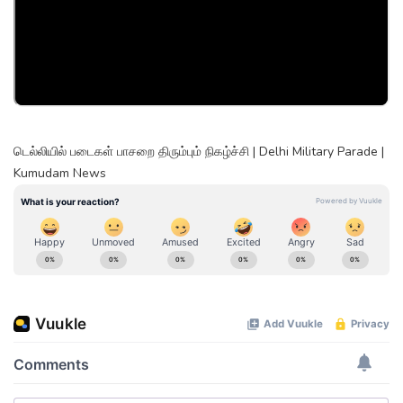
டெல்லியில் படைகள் பாசறை திரும்பும் நிகழ்ச்சி | Delhi Military Parade |
Kumudam News