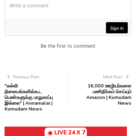
Previous Post
Next Post
"கல்வி
16,000 ஊழியர்களை
நிலையங்களில்கூட
பணிநீக்கம் செய்யும்
பெண்களுக்கு பாதுகாப்பு
Amazon | Kumudam
இல்லை" | Annamalai |
News
Kumudam News
LIVE 24 X 7