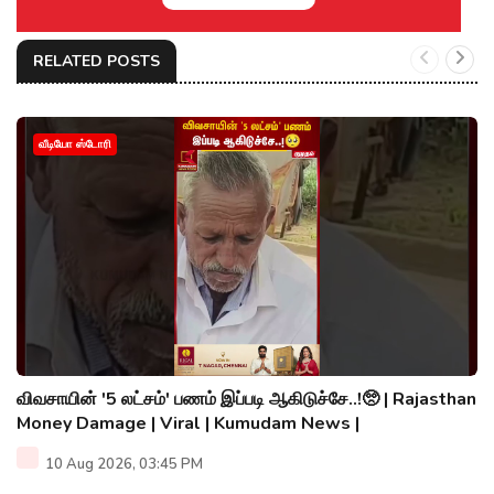
RELATED POSTS
வீடியோ ஸ்டோரி
விவசாயின் '5 லட்சம்' பணம் இப்படி ஆகிடுச்சே..!🥺 | Rajasthan
Money Damage | Viral | Kumudam News |
10 Aug 2026, 03:45 PM