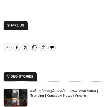
SHARE US
VIDEO STORIES
கண்டதும் கவரும் 'காகம்'! | Crow Viral Video |
Trending | Kumudam News | #shorts