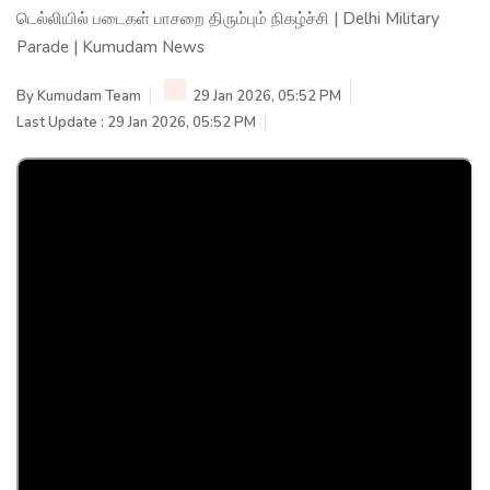
டெல்லியில் படைகள் பாசறை திரும்பும் நிகழ்ச்சி | Delhi Military
Parade | Kumudam News
By
Kumudam Team
29 Jan 2026, 05:52 PM
Last Update : 29 Jan 2026, 05:52 PM