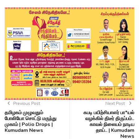
Previous Post
Next Post
தமிழகம் முழுவதும்
கபடி பயிற்சியாளர் பா*யல்
போலியோ சொட்டு மருந்து
வழக்கில் திடீர் திருப்பம்..
முகாம் | Polio Drops |
காவல் நிலையம் நாடிய
Kumudam News
தாய்.. | Kumudam
News