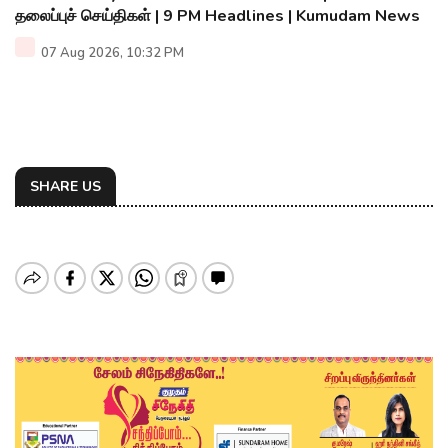
தலைப்புச் செய்திகள் | 9 PM Headlines | Kumudam News
07 Aug 2026, 10:32 PM
SHARE US