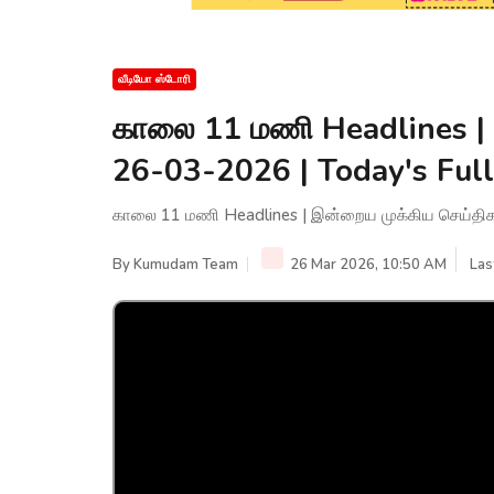
வீடியோ ஸ்டோரி
காலை 11 மணி Headlines | 
26-03-2026 | Today's Ful
காலை 11 மணி Headlines | இன்றைய முக்கிய செய்திகள
By
Kumudam Team
26 Mar 2026, 10:50 AM
Las