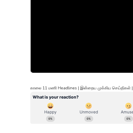
காலை 11 மணி Headlines | இன்றைய முக்கிய செய்திகள் | 