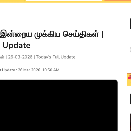
இன்றைய முக்கிய செய்திகள் |
l Update
் | 26-03-2026 | Today's Full Update
t Update : 26 Mar 2026, 10:50 AM