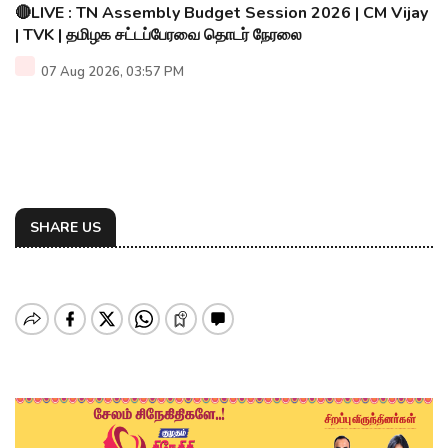
🔴LIVE : TN Assembly Budget Session 2026 | CM Vijay
| TVK | தமிழக சட்டப்பேரவை தொடர் நேரலை
07 Aug 2026, 03:57 PM
SHARE US