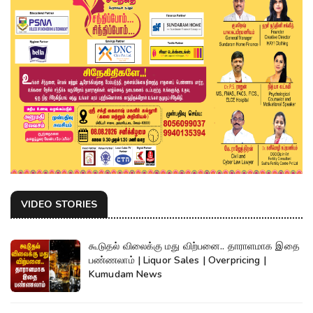
VIDEO STORIES
கூடுதல் விலைக்கு மது விற்பனை.. தாராளமாக இதை
பண்ணலாம் | Liquor Sales | Overpricing |
Kumudam News