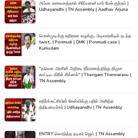
அம்மா உணவகத்தால் சிரிப்பலை! யார் மேல் குற்றம் |
Udhayanidhi | TN Assembly | Aadhav Arjuna
பொன்முடிக்கு எதிரான வழக்கு.. பிடிவாரன்டில் நடந்த
twist.. | Ponmudi | DMK | Ponmudi case |
Kumudam
"தவெக அரசின் அதிரடி தீர்மானத்திற்கு திமுக
காட்டிய கிரீன் சிக்னல்" | Thangam Thennarasu |
TN Assembly
எதிர்க்கட்சியின் கேள்விக்கு பதில் அளித்த
நிதியமைச்சர் | Udhayanidhi | TN Assembly
ENTRY கொடுத்த நடிகர் ஜெய் | TN Assembly