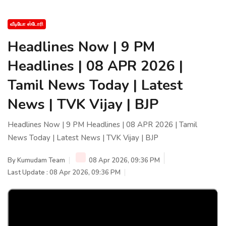
வீடியோ ஸ்டோரி
Headlines Now | 9 PM
Headlines | 08 APR 2026 |
Tamil News Today | Latest
News | TVK Vijay | BJP
Headlines Now | 9 PM Headlines | 08 APR 2026 | Tamil
News Today | Latest News | TVK Vijay | BJP
By
Kumudam Team
08 Apr 2026, 09:36 PM
Last Update : 08 Apr 2026, 09:36 PM