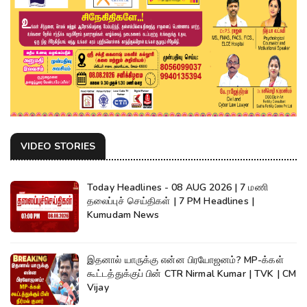
VIDEO STORIES
Today Headlines - 08 AUG 2026 | 7 மணி
தலைப்புச் செய்திகள் | 7 PM Headlines |
Kumudam News
இதனால் யாருக்கு என்ன பிரயோஜனம்? MP-க்கள்
கூட்டத்துக்குப் பின் CTR Nirmal Kumar | TVK | CM
Vijay