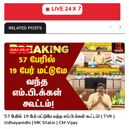
LIVE 24 X 7
RELATED POSTS
வீடியோ ஸ்டோரி
57 பேரில் 19 பேர் மட்டுமே வந்த எம்.பி.க்கள் கூட்டம்! | TVK |
Udhayanidhi | MK Stalin | CM Vijay