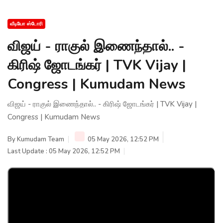
வீடியோ ஸ்டோரி
விஜய் - ராகுல் இணைந்தால்.. -
கிரிஷ் ஜோடங்கர் | TVK Vijay |
Congress | Kumudam News
விஜய் - ராகுல் இணைந்தால்.. - கிரிஷ் ஜோடங்கர் | TVK Vijay |
Congress | Kumudam News
By
Kumudam Team
05 May 2026, 12:52 PM
Last Update : 05 May 2026, 12:52 PM