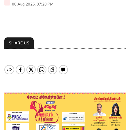
08 Aug 2026, 07:28 PM
SHARE US