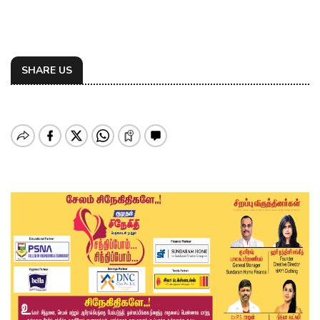
SHARE US