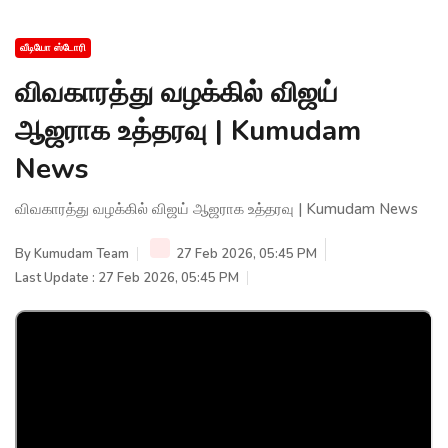
வீடியோ ஸ்டோரி
விவகாரத்து வழக்கில் விஜய்
ஆஜராக உத்தரவு | Kumudam
News
விவகாரத்து வழக்கில் விஜய் ஆஜராக உத்தரவு | Kumudam News
By
Kumudam Team
27 Feb 2026, 05:45 PM
Last Update : 27 Feb 2026, 05:45 PM