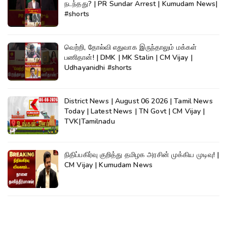
நடந்தது? | PR Sundar Arrest | Kumudam News|
#shorts
வெற்றி, தோல்வி எதுவாக இருந்தாலும் மக்கள்
பணிதான்! | DMK | MK Stalin | CM Vijay |
Udhayanidhi #shorts
District News | August 06 2026 | Tamil News
Today | Latest News | TN Govt | CM Vijay |
TVK|Tamilnadu
நிதிப்பகிர்வு குறித்து தமிழக அரசின் முக்கிய முடிவு! |
CM Vijay | Kumudam News