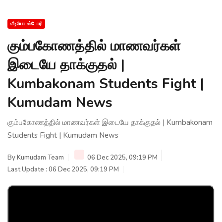
வீடியோ ஸ்டோரி
கும்பகோணத்தில் மாணவர்கள்
இடையே தாக்குதல் |
Kumbakonam Students Fight |
Kumudam News
கும்பகோணத்தில் மாணவர்கள் இடையே தாக்குதல் | Kumbakonam
Students Fight | Kumudam News
By
Kumudam Team
06 Dec 2025, 09:19 PM
Last Update : 06 Dec 2025, 09:19 PM