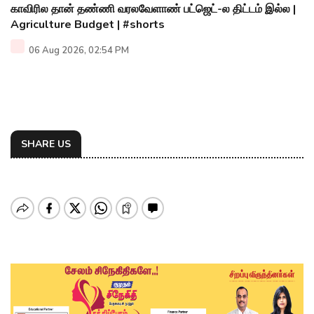
காவிரில தான் தண்ணி வரலவேளாண் பட்ஜெட்-ல திட்டம் இல்ல |
Agriculture Budget | #shorts
06 Aug 2026, 02:54 PM
SHARE US