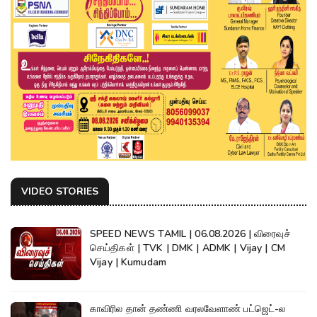
VIDEO STORIES
SPEED NEWS TAMIL | 06.08.2026 | விரைவுச்
செய்திகள் | TVK | DMK | ADMK | Vijay | CM
Vijay | Kumudam
காவிரில தான் தண்ணி வரலவேளாண் பட்ஜெட்-ல