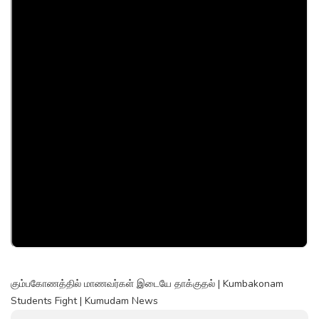
கும்பகோணத்தில் மாணவர்கள் இடையே தாக்குதல் | Kumbakonam
Students Fight | Kumudam News