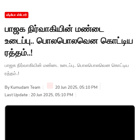
வீடியோ ஸ்டோரி
பாஜக நிர்வாகியின் மண்டை
உடைப்பு.. பொலபொலவென கொட்டிய
ரத்தம்..!
பாஜக நிர்வாகியின் மண்டை உடைப்பு.. பொலபொலவென கொட்டிய
ரத்தம்..!
By
Kumudam Team
20 Jun 2025, 05:10 PM
Last Update : 20 Jun 2025, 05:10 PM