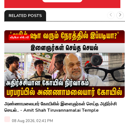
RELATED POSTS
வீடியோ ஸ்டோரி
அண்ணாமலையார் கோயிலில் இளைஞர்கள் செய்த அதிர்ச்சி
செயல்.. - Amit Shah Tiruvannamalai Temple
08 Aug 2026, 02:41 PM