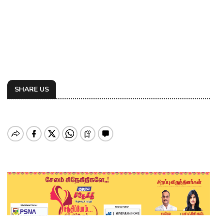
SHARE US