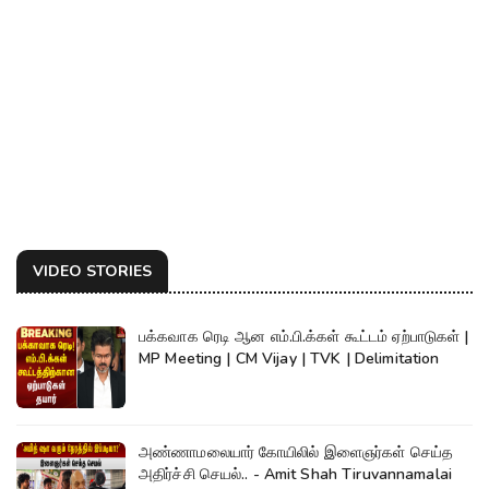
VIDEO STORIES
பக்கவாக ரெடி ஆன எம்.பி.க்கள் கூட்டம் ஏற்பாடுகள் |
MP Meeting | CM Vijay | TVK | Delimitation
அண்ணாமலையார் கோயிலில் இளைஞர்கள் செய்த
அதிர்ச்சி செயல்.. - Amit Shah Tiruvannamalai