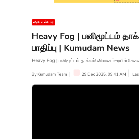
வீடியோ ஸ்டோரி
Heavy Fog | பனிமூட்டம் தாக
பாதிப்பு | Kumudam News
Heavy Fog | பனிமூட்டம் தாக்கம்! விமானம்–ரயில் சே
By
Kumudam Team
29 Dec 2025, 09:41 AM
Las