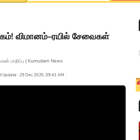
்கம்! விமானம்–ரயில் சேவைகள்
வைகள் பாதிப்பு | Kumudam News
t Update : 29 Dec 2025, 09:41 AM