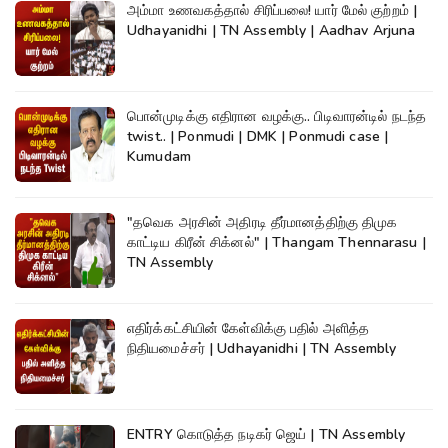
அம்மா உணவகத்தால் சிரிப்பலை! யார் மேல் குற்றம் |
Udhayanidhi | TN Assembly | Aadhav Arjuna
பொன்முடிக்கு எதிரான வழக்கு.. பிடிவாரன்டில் நடந்த
twist.. | Ponmudi | DMK | Ponmudi case |
Kumudam
"தவெக அரசின் அதிரடி தீர்மானத்திற்கு திமுக
காட்டிய கிரீன் சிக்னல்" | Thangam Thennarasu |
TN Assembly
எதிர்க்கட்சியின் கேள்விக்கு பதில் அளித்த
நிதியமைச்சர் | Udhayanidhi | TN Assembly
ENTRY கொடுத்த நடிகர் ஜெய் | TN Assembly