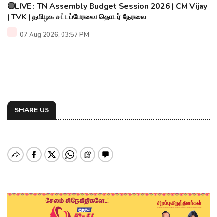
🔴LIVE : TN Assembly Budget Session 2026 | CM Vijay
| TVK | தமிழக சட்டப்பேரவை தொடர் நேரலை
07 Aug 2026, 03:57 PM
SHARE US