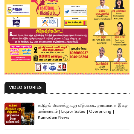
VIDEO STORIES
கூடுதல் விலைக்கு மது விற்பனை.. தாராளமாக இதை
பண்ணலாம் | Liquor Sales | Overpricing |
Kumudam News