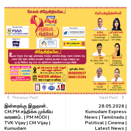
Previous Post
Next Post
இன்றைக்கு இதுதான்..
28.05.2026 |
CM,PM சந்திக்க முக்கிய
Kumudam Express
காரணம்.. | PM MODI |
News | Tamilnadu |
TVK Vijay | CM Vijay |
Political | Cinema |
Kumudam
Latest News |