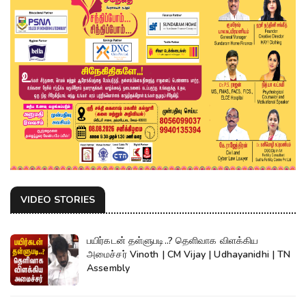
VIDEO STORIES
பயிர்கடன் தள்ளுபடி..? தெளிவாக விளக்கிய
அமைச்சர் Vinoth | CM Vijay | Udhayanidhi | TN
Assembly