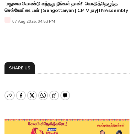
‘மதுவை கொண்டு வந்தது நீங்கள் தான்!’ கொதித்தெழுந்த
செங்கோட்டையன் | Sengottaiyan | CM Vijay|TNAssembly
07 Aug 2026, 04:53 PM
SHARE US