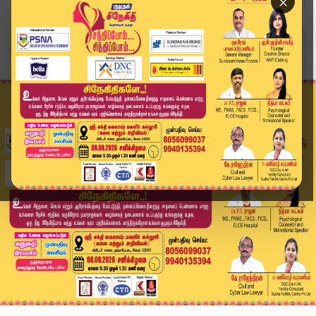
×
Home
வீடியோ ஸ்டோரி
SPEED NEWS TAMIL | 20 May 2026 | விரைவுச் செய்த...