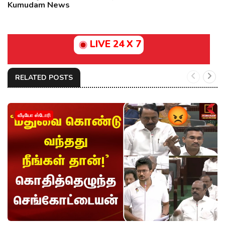
Kumudam News
LIVE 24 X 7
RELATED POSTS
வீடியோ ஸ்டோரி