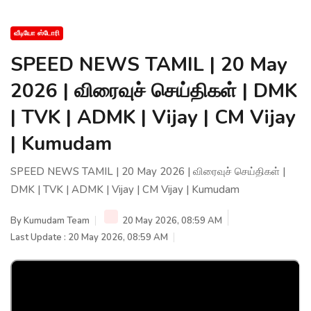
வீடியோ ஸ்டோரி
SPEED NEWS TAMIL | 20 May
2026 | விரைவுச் செய்திகள் | DMK
| TVK | ADMK | Vijay | CM Vijay
| Kumudam
SPEED NEWS TAMIL | 20 May 2026 | விரைவுச் செய்திகள் |
DMK | TVK | ADMK | Vijay | CM Vijay | Kumudam
By
Kumudam Team
20 May 2026, 08:59 AM
Last Update : 20 May 2026, 08:59 AM