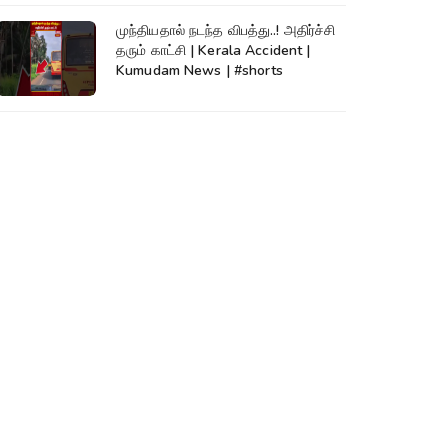
முந்தியதால் நடந்த விபத்து..! அதிர்ச்சி
தரும் காட்சி | Kerala Accident |
Kumudam News | #shorts