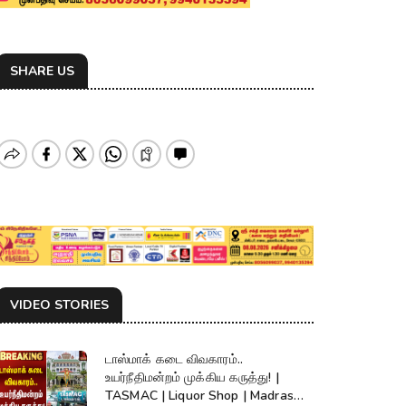
SHARE US
VIDEO STORIES
டாஸ்மாக் கடை விவகாரம்..
உயர்நீதிமன்றம் முக்கிய கருத்து! |
TASMAC | Liquor Shop | Madras