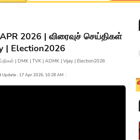
PR 2026 | விரைவுச் செய்திகள்
y | Election2026
ிகள் | DMK | TVK | ADMK | Vijay | Election2026
t Update : 17 Apr 2026, 10:28 AM