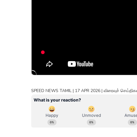
SPEED NEWS TAMIL | 17 APR 2026 | விரைவுச் செய்திகள் 