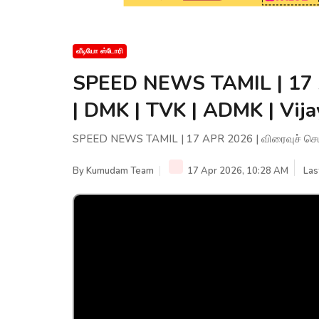
வீடியோ ஸ்டோரி
SPEED NEWS TAMIL | 17 A
| DMK | TVK | ADMK | Vija
SPEED NEWS TAMIL | 17 APR 2026 | விரைவுச் செய்த
By
Kumudam Team
17 Apr 2026, 10:28 AM
Las