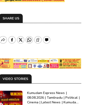
SHARE US
VIDEO STORIES
Kumudam Express News |
08.08.2026 | Tamilnadu | Political |
Cinema | Latest News | Kumudam