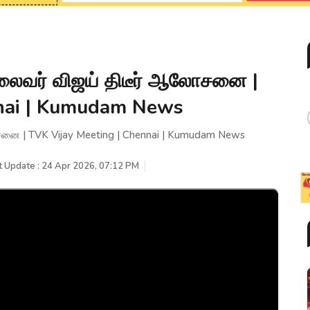
தலைவர் விஜய் திடீர் ஆலோசனை |
nnai | Kumudam News
ோசனை | TVK Vijay Meeting | Chennai | Kumudam News
t Update : 24 Apr 2026, 07:12 PM