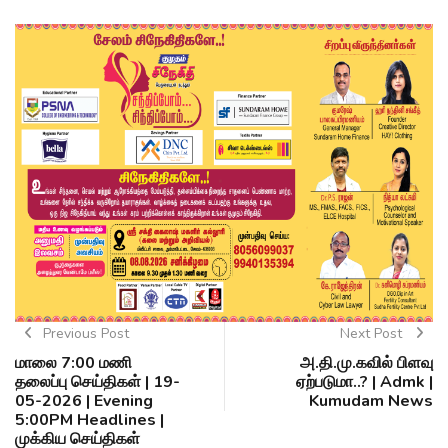
Previous Post
Next Post
மாலை 7:00 மணி
அ.தி.மு.கவில் பிளவு
தலைப்பு செய்திகள் | 19-
ஏற்படுமா..? | Admk |
05-2026 | Evening
Kumudam News
5:00PM Headlines |
முக்கிய செய்திகள்