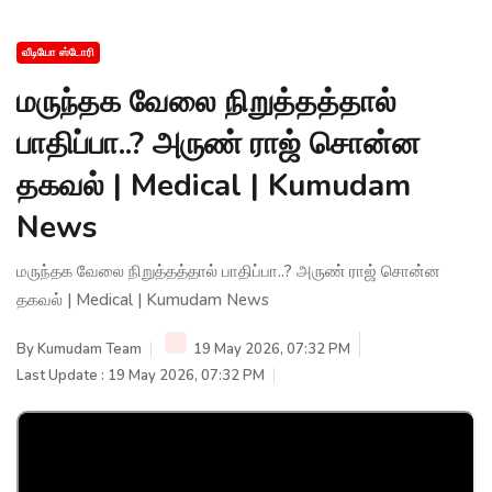
வீடியோ ஸ்டோரி
மருந்தக வேலை நிறுத்தத்தால்
பாதிப்பா..? அருண் ராஜ் சொன்ன
தகவல் | Medical | Kumudam
News
மருந்தக வேலை நிறுத்தத்தால் பாதிப்பா..? அருண் ராஜ் சொன்ன
தகவல் | Medical | Kumudam News
By
Kumudam Team
19 May 2026, 07:32 PM
Last Update : 19 May 2026, 07:32 PM