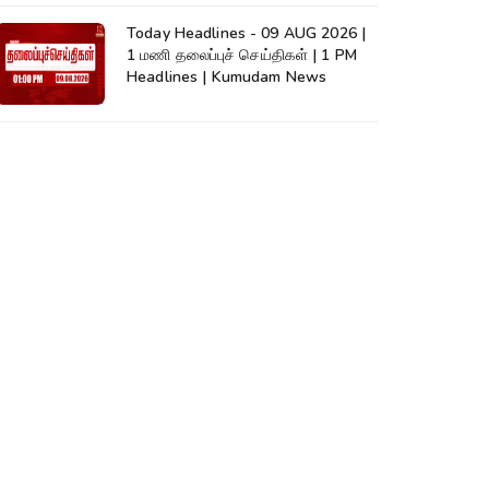
Today Headlines - 09 AUG 2026 |
1 மணி தலைப்புச் செய்திகள் | 1 PM
Headlines | Kumudam News