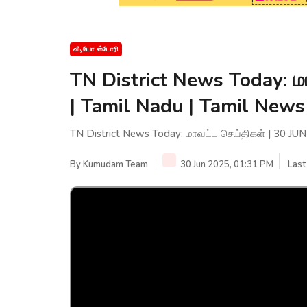
வீடியோ ஸ்டோரி
TN District News Today: ம
| Tamil Nadu | Tamil News
TN District News Today: மாவட்ட செய்திகள் | 30 JUN
By
Kumudam Team
30 Jun 2025, 01:31 PM
Last