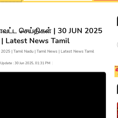
ாவட்ட செய்திகள் | 30 JUN 2025
 | Latest News Tamil
 2025 | Tamil Nadu | Tamil News | Latest News Tamil
 Update : 30 Jun 2025, 01:31 PM