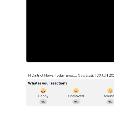
TN District News Today: மாவட்ட செய்திகள் | 30 JUN 20