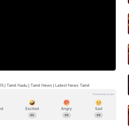
25 | Tamil Nadu | Tamil News | Latest News Tamil