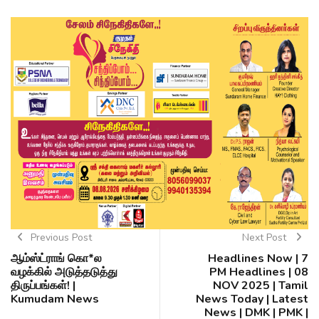
Previous Post
Next Post
ஆம்ஸ்ட்ராங் கொ*ல
Headlines Now | 7
வழக்கில் அடுத்தடுத்து
PM Headlines | 08
திருப்பங்கள்! |
NOV 2025 | Tamil
Kumudam News
News Today | Latest
News | DMK | PMK |