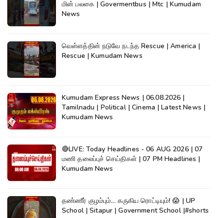
மின் பலகை | Govermentbus | Mtc | Kumudam
News
வெள்ளத்தின் நடுவே நடந்த Rescue | America |
Rescue | Kumudam News
Kumudam Express News | 06.08.2026 |
Tamilnadu | Political | Cinema | Latest News |
Kumudam News
🔴LIVE: Today Headlines - 06 AUG 2026 | 07
மணி தலைப்புச் செய்திகள் | 07 PM Headlines |
Kumudam News
தண்ணீர் குழம்பும்... கருகிய ரொட்டியும்! 😱 | UP
School | Sitapur | Government School |#shorts