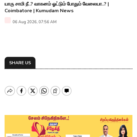
யாரு சாமி நீ..? வாகனம் ஓட்டும் போதும் வேலையா..? |
Coimbatore | Kumudam News
06 Aug 2026, 07:56 AM
SHARE US