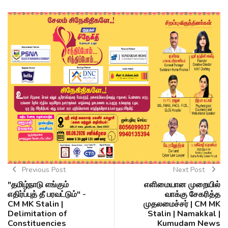
Previous Post
Next Post
"தமிழ்நாடு எங்கும்
எளிமையான முறையில்
எதிர்ப்புத் தீ பரவட்டும்" -
வாக்கு சேகரித்த
CM MK Stalin |
முதலமைச்சர் | CM MK
Delimitation of
Stalin | Namakkal |
Constituencies
Kumudam News