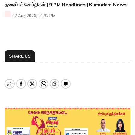
தலைப்புச் செய்திகள் | 9 PM Headlines | Kumudam News
07 Aug 2026, 10:32 PM
SHARE US