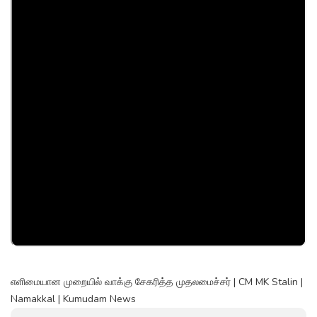
எளிமையான முறையில் வாக்கு சேகரித்த முதலமைச்சர் | CM MK Stalin |
Namakkal | Kumudam News