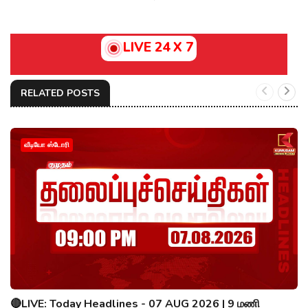
LIVE 24 X 7
RELATED POSTS
வீடியோ ஸ்டோரி
🔴LIVE: Today Headlines - 07 AUG 2026 | 9 மணி