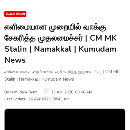
வீடியோ ஸ்டோரி
எளிமையான முறையில் வாக்கு
சேகரித்த முதலமைச்சர் | CM MK
Stalin | Namakkal | Kumudam
News
எளிமையான முறையில் வாக்கு சேகரித்த முதலமைச்சர் | CM MK
Stalin | Namakkal | Kumudam News
By
Kumudam Team
16 Apr 2026, 08:46 AM
Last Update : 16 Apr 2026, 08:46 AM