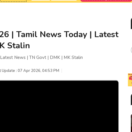
26 | Tamil News Today | Latest
K Stalin
 Latest News | TN Govt | DMK | MK Stalin
t Update : 07 Apr 2026, 04:53 PM