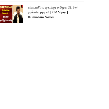
நிதிப்பகிர்வு குறித்து தமிழக அரசின்
முக்கிய முடிவு! | CM Vijay |
Kumudam News