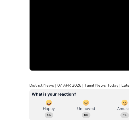
District News | 07 APR 2026 | Tamil News Today | Lat