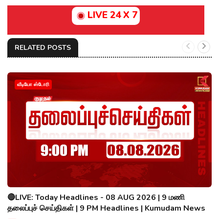
LIVE 24 X 7
RELATED POSTS
வீடியோ ஸ்டோரி
🔴LIVE: Today Headlines - 08 AUG 2026 | 9 மணி
தலைப்புச் செய்திகள் | 9 PM Headlines | Kumudam News