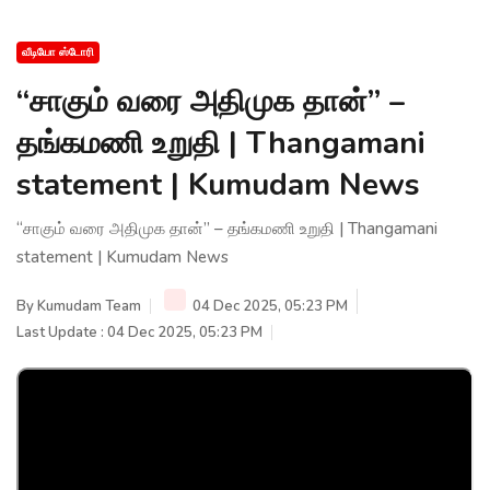
வீடியோ ஸ்டோரி
“சாகும் வரை அதிமுக தான்” –
தங்கமணி உறுதி | Thangamani
statement | Kumudam News
“சாகும் வரை அதிமுக தான்” – தங்கமணி உறுதி | Thangamani
statement | Kumudam News
By
Kumudam Team
04 Dec 2025, 05:23 PM
Last Update : 04 Dec 2025, 05:23 PM