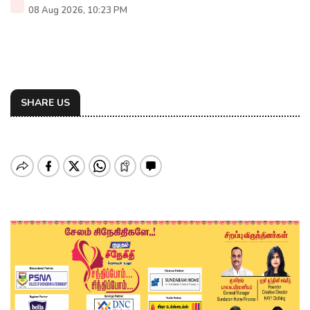
08 Aug 2026, 10:23 PM
SHARE US