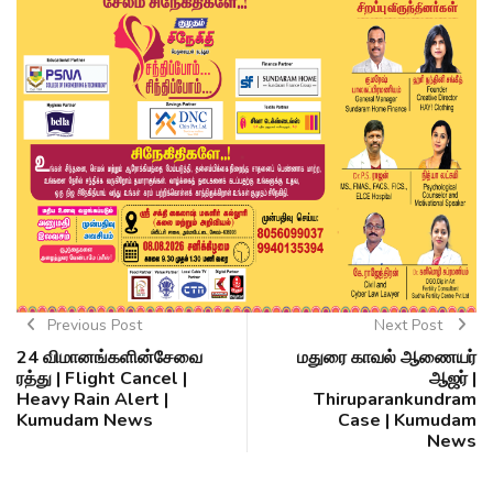
Previous Post
Next Post
24 விமானங்களின்சேவை
மதுரை காவல் ஆணையர்
ரத்து | Flight Cancel |
ஆஜர் |
Heavy Rain Alert |
Thiruparankundram
Kumudam News
Case | Kumudam
News