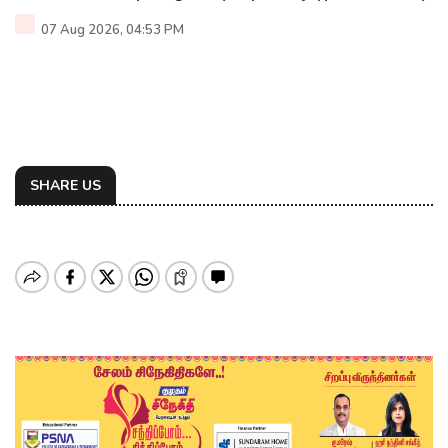
07 Aug 2026, 04:53 PM
SHARE US