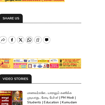
SHARE US
VIDEO STORIES
மாணவர்களே.. யாராலும் கணிக்க
முடியாது.. மோடி பேச்சு! | PM Modi |
Students | Education | Kumudam