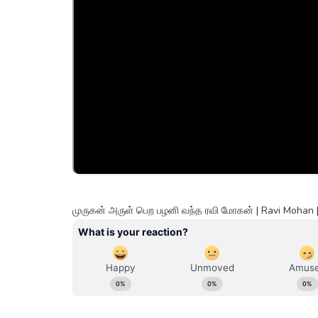
முருகன் அருள் பெற பழனி வந்த ரவி மோகன் | Ravi Mohan