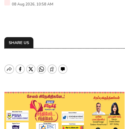
08 Aug 2026, 10:58 AM
SHARE US