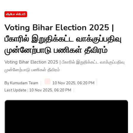
வீடியோ ஸ்டோரி
Voting Bihar Election 2025 |
பீகாரில் இறுதிக்கட்ட வாக்குப்பதிவு
முன்னேற்பாடு பணிகள் தீவிரம்
Voting Bihar Election 2025 | பீகாரில் இறுதிக்கட்ட வாக்குப்பதிவு
முன்னேற்பாடு பணிகள் தீவிரம்
By
Kumudam Team
10 Nov 2025, 06:20 PM
Last Update : 10 Nov 2025, 06:20 PM